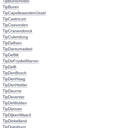
TipBunschoten
TipBuren
TipCapelleaandenIJssel
TipCastricum
TipCoevorden
TipCranendonck
TipCulemborg
TipDalfsen
TipDantumadeel
TipDeBilt
TipDeFryskeMarren
TipDelft
TipDenBosch
TipDenHaag
TipDenHelder
TipDeurne
TipDeventer
TipDeWolden
TipDiemen
TipDijkenWaard
TipDinkelland
TipDoesburg