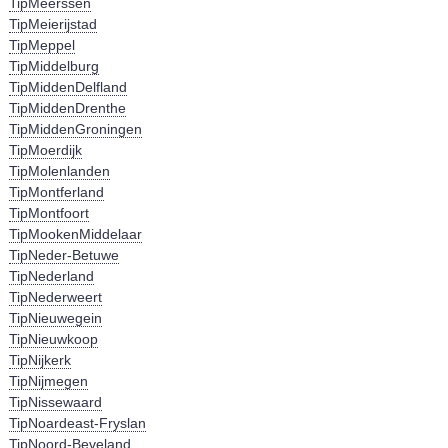
TipMeerssen
TipMeierijstad
TipMeppel
TipMiddelburg
TipMiddenDelfland
TipMiddenDrenthe
TipMiddenGroningen
TipMoerdijk
TipMolenlanden
TipMontferland
TipMontfoort
TipMookenMiddelaar
TipNeder-Betuwe
TipNederland
TipNederweert
TipNieuwegein
TipNieuwkoop
TipNijkerk
TipNijmegen
TipNissewaard
TipNoardeast-Fryslan
TipNoord-Beveland