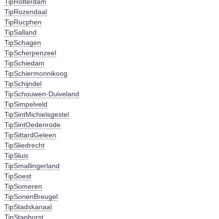
TipRotterdam
TipRozendaal
TipRucphen
TipSalland
TipSchagen
TipScherpenzeel
TipSchiedam
TipSchiermonnikoog
TipSchijndel
TipSchouwen-Duiveland
TipSimpelveld
TipSintMichielsgestel
TipSintOedenrode
TipSittardGeleen
TipSliedrecht
TipSluis
TipSmallingerland
TipSoest
TipSomeren
TipSonenBreugel
TipStadskanaal
TipStaphorst