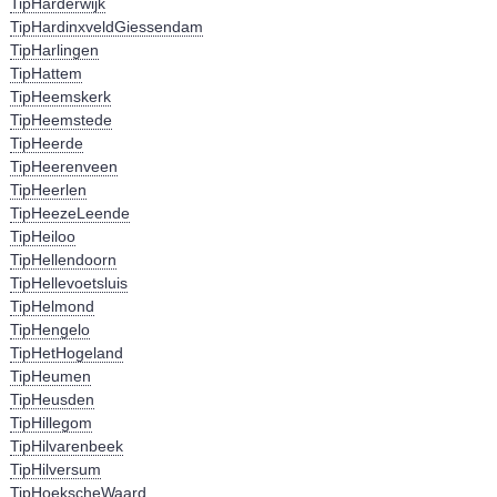
TipHarderwijk
TipHardinxveldGiessendam
TipHarlingen
TipHattem
TipHeemskerk
TipHeemstede
TipHeerde
TipHeerenveen
TipHeerlen
TipHeezeLeende
TipHeiloo
TipHellendoorn
TipHellevoetsluis
TipHelmond
TipHengelo
TipHetHogeland
TipHeumen
TipHeusden
TipHillegom
TipHilvarenbeek
TipHilversum
TipHoekscheWaard